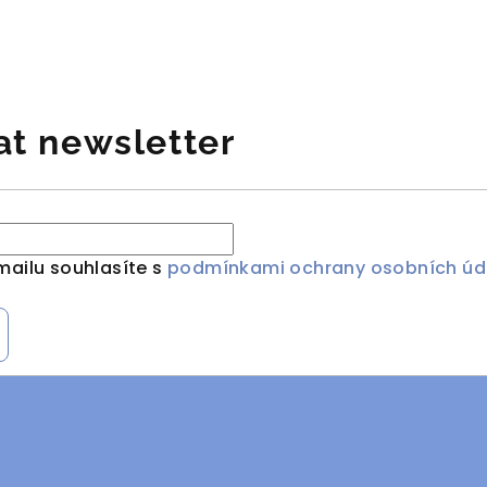
at newsletter
mailu souhlasíte s
podmínkami ochrany osobních úd