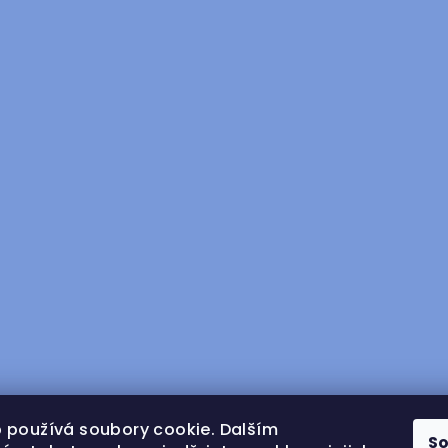
 používá soubory cookie. Dalším
S