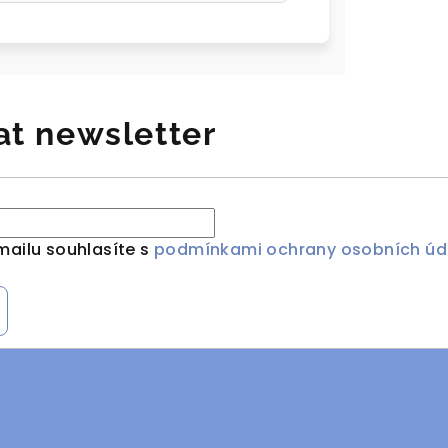
at newsletter
mailu souhlasíte s
podmínkami ochrany osobních úd