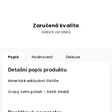
Zaručená kvalita
našich výrobků
Popis
Hodnocení
Diskuze
Detailní popis produktu
Americké exkluzivní čističe
Crazy John polish - čistič činelů