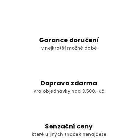
Garance doručení
v nejkratší možné době
Doprava zdarma
Pro objednávky nad 3.500,-Kč
Senzační ceny
které u jiných značek nenajdete