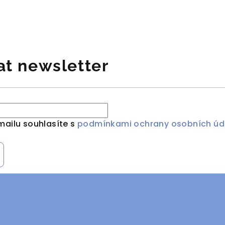
at newsletter
mailu souhlasíte s
podmínkami ochrany osobních úd