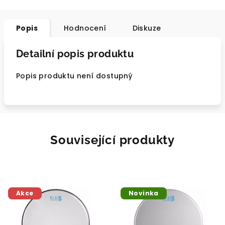
Popis
Hodnocení
Diskuze
Detailní popis produktu
Popis produktu není dostupný
Související produkty
Akce
Novinka