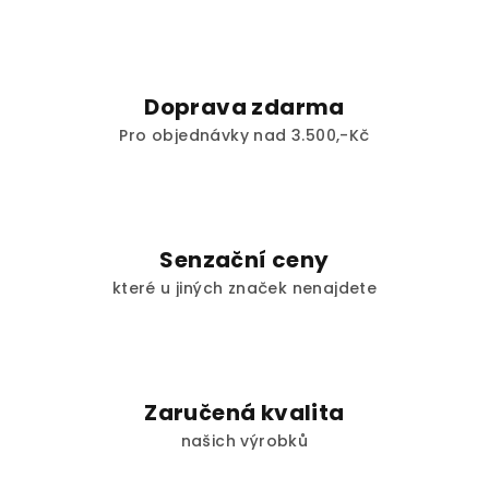
Doprava zdarma
Pro objednávky nad 3.500,-Kč
Senzační ceny
které u jiných značek nenajdete
Zaručená kvalita
našich výrobků