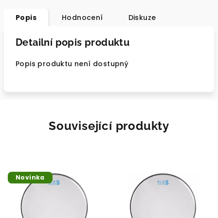
Popis
Hodnocení
Diskuze
Detailní popis produktu
Popis produktu není dostupný
Související produkty
Novinka