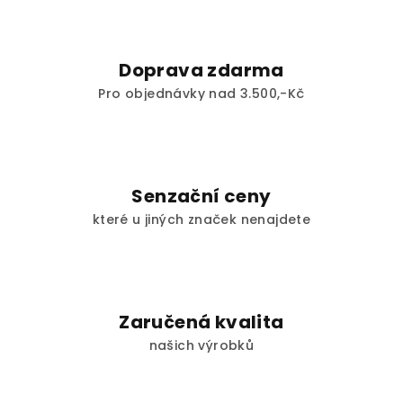
Doprava zdarma
Pro objednávky nad 3.500,-Kč
Senzační ceny
které u jiných značek nenajdete
Zaručená kvalita
našich výrobků