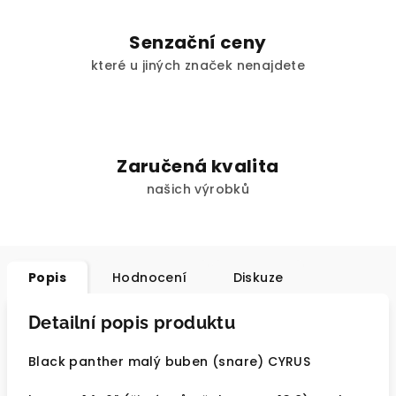
Senzační ceny
které u jiných značek nenajdete
Zaručená kvalita
našich výrobků
Popis
Hodnocení
Diskuze
Detailní popis produktu
Black panther malý buben (snare) CYRUS