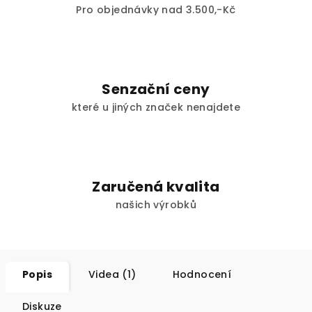
Pro objednávky nad 3.500,-Kč
Senzační ceny
které u jiných značek nenajdete
Zaručená kvalita
našich výrobků
Popis
Videa (1)
Hodnocení
Diskuze