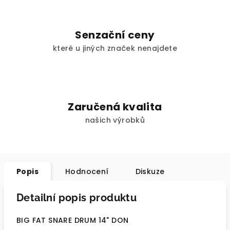
Senzační ceny
které u jiných značek nenajdete
Zaručená kvalita
našich výrobků
Popis
Hodnocení
Diskuze
Detailní popis produktu
BIG FAT SNARE DRUM 14" DON