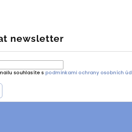
at newsletter
mailu souhlasíte s
podmínkami ochrany osobních úd