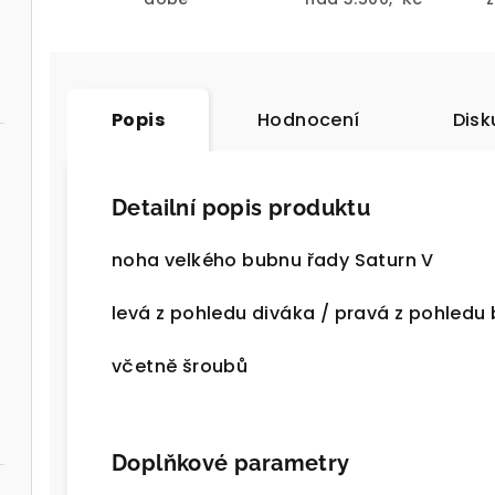
Popis
Hodnocení
Disk
Detailní popis produktu
noha velkého bubnu řady Saturn V
levá z pohledu diváka / pravá z pohledu
včetně šroubů
Doplňkové parametry