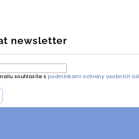
at newsletter
mailu souhlasíte s
podmínkami ochrany osobních úd