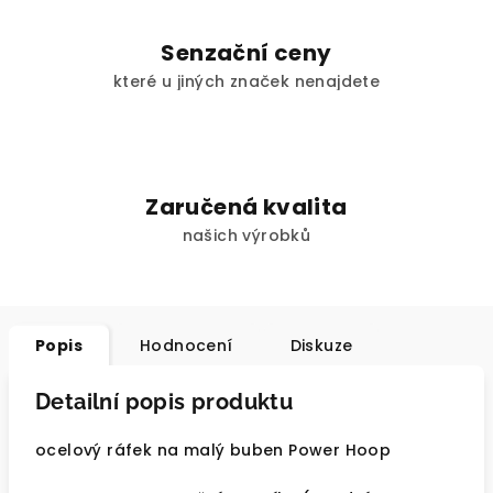
Senzační ceny
které u jiných značek nenajdete
Zaručená kvalita
našich výrobků
Popis
Hodnocení
Diskuze
Detailní popis produktu
ocelový ráfek na malý buben Power Hoop